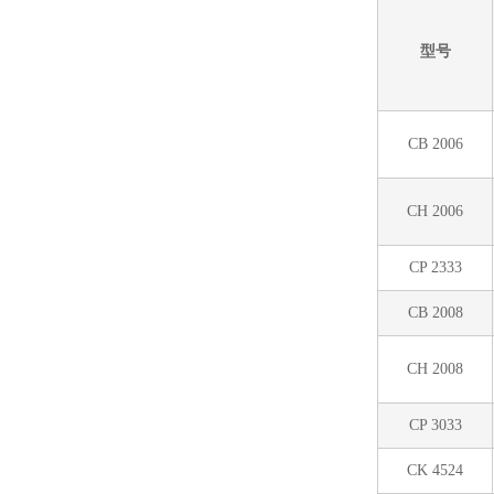
型号
CB 2006
CH 2006
CP 2333
CB 2008
CH 2008
CP 3033
CK 4524