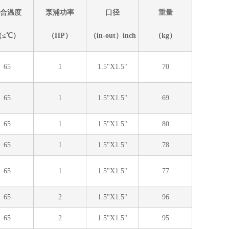
合温度
泵浦功率
口径
重量
（≤℃）
（HP）
（in-out）inch
（kg）
65
1
1.5"X1.5"
70
65
1
1.5"X1.5"
69
65
1
1.5"X1.5"
80
65
1
1.5"X1.5"
78
65
1
1.5"X1.5"
77
65
2
1.5"X1.5"
96
65
2
1.5"X1.5"
95