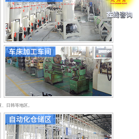
亚、日韩等地区。