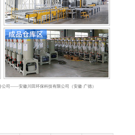
安徽分公司——安徽川田环保科技有限公司（安徽·广德）