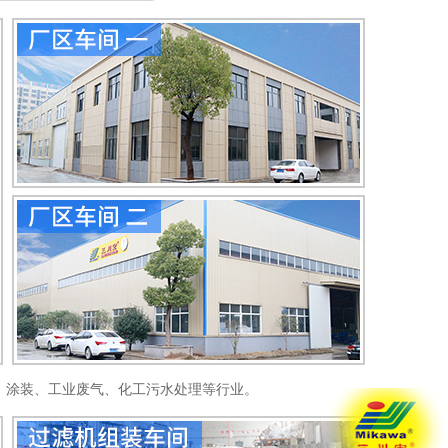
、涂装、工业废气、化工污水处理等行业。