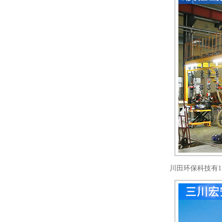
川田环保科技有