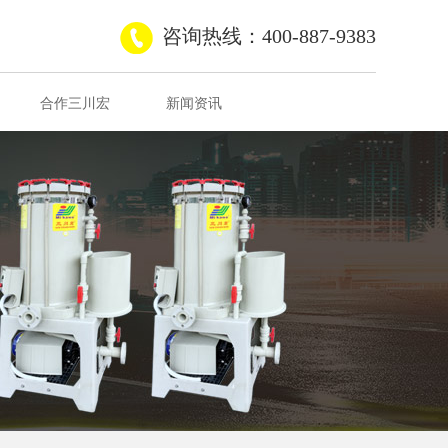
咨询热线：400-887-9383
合作三川宏
新闻资讯