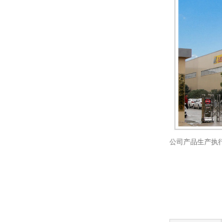
公司产品生产执行