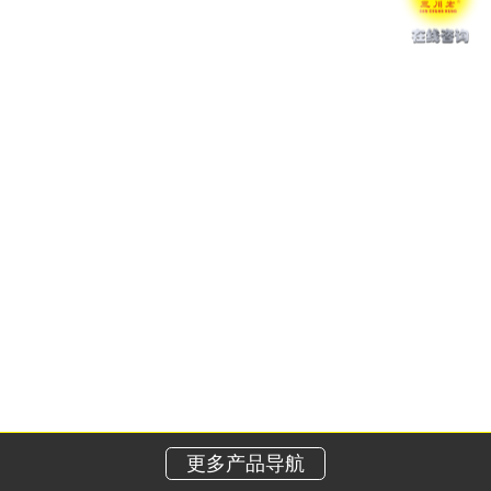
更多产品导航