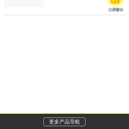
更多产品导航