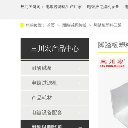
热门关键词：
电镀过滤机生产厂家
电镀液过滤机设备
您的位置：
首页
>
耐酸碱脚踏板
>
脚踏板塑料三通
脚踏板塑
三川宏产品中心
耐酸碱泵
电镀过滤机
产品耗材
电镀设备配套
耐酸碱脚踏板