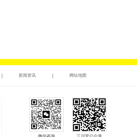
新闻资讯
网站地图
微信咨询
三川宏公众号