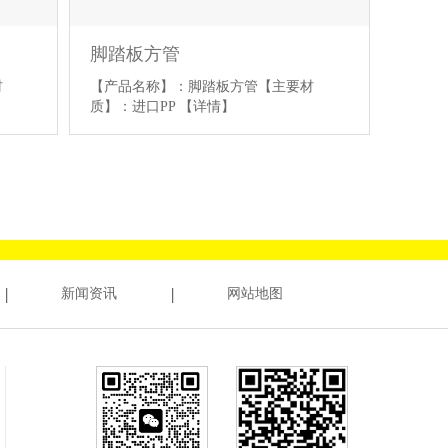
脚踏板方管
材
【产品名称】：脚踏板方管【主要材
质】：进口PP
【详情】
新闻资讯
网站地图