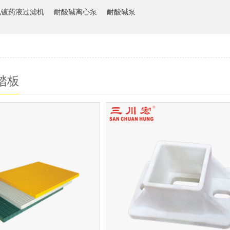
电镀药液过滤机
耐酸碱离心泵
耐酸碱泵
踏板