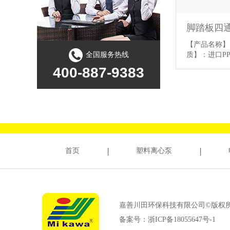
脚踏板四
【产品名称】
全国服务热线
质】：进口P
400-887-9383
首页
塑料离心泵
嘉善川田环保科技有限公司©版权
备案号：
浙ICP备18055647号-1