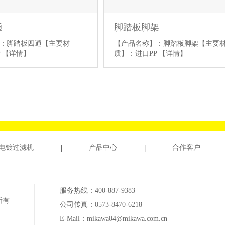
通
脚踏板脚架
：脚踏板四通【主要材
【产品名称】：脚踏板脚架【主要
P
【详情】
质】：进口PP
【详情】
电镀过滤机
产品中心
合作客户
服务热线：400-887-9383
所有
公司传真：0573-8470-6218
E-Mail：mikawa04@mikawa.com.cn