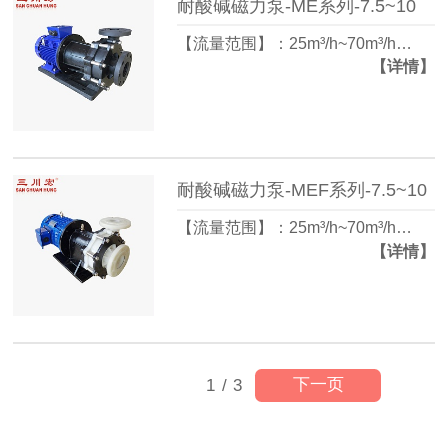
耐酸碱磁力泵-ME系列-7.5~10
【流量范围】：25m³/h~70m³/h…
【详情】
耐酸碱磁力泵-MEF系列-7.5~10
【流量范围】：25m³/h~70m³/h…
【详情】
下一页
1
/
3