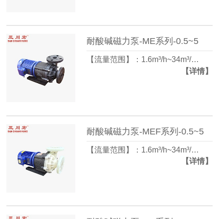
耐酸碱磁力泵-ME系列-0.5~5
【流量范围】：1.6m³/h~34m³/…
【详情】
耐酸碱磁力泵-MEF系列-0.5~5
【流量范围】：1.6m³/h~34m³/…
【详情】