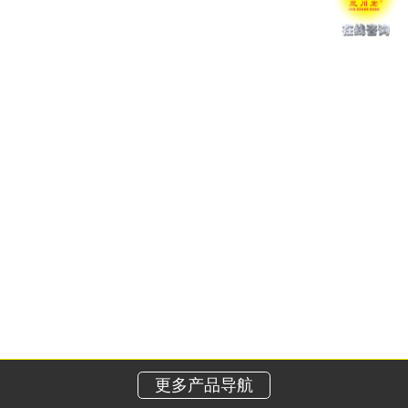
更多产品导航