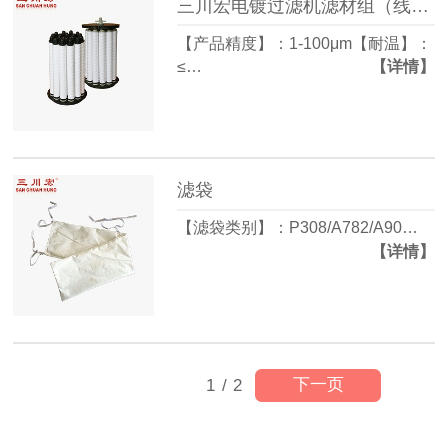
三川宏电镀过滤机滤材组（线绕滤芯/PP滤袋）
【产品精度】：1-100μm【耐温】：
≤…
【详情】
滤袋
【滤袋类别】：P308/A782/A90…
【详情】
下一页
1
/
2