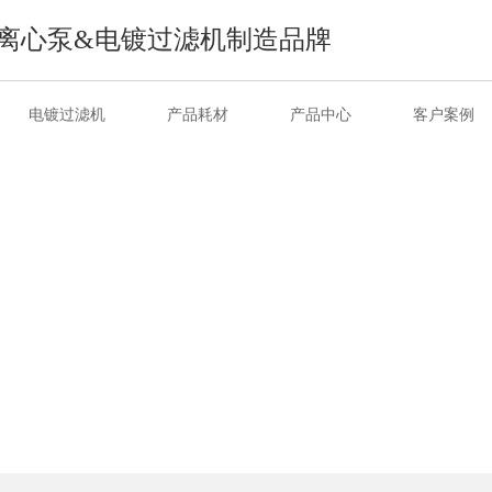
离心泵&电镀过滤机制造品牌
电镀过滤机
产品耗材
产品中心
客户案例