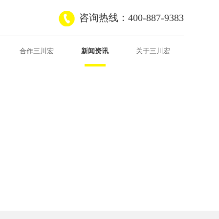
咨询热线：400-887-9383
合作三川宏
新闻资讯
关于三川宏