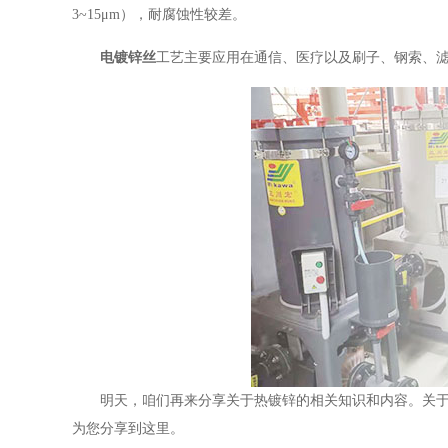
3~15μm），耐腐蚀性较差。
电镀锌丝
工艺主要应用在通信、医疗以及刷子、钢索、
明天，咱们再来分享关于热镀锌的相关知识和内容。关
为您分享到这里。