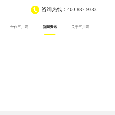
咨询热线：400-887-9383
合作三川宏
新闻资讯
关于三川宏