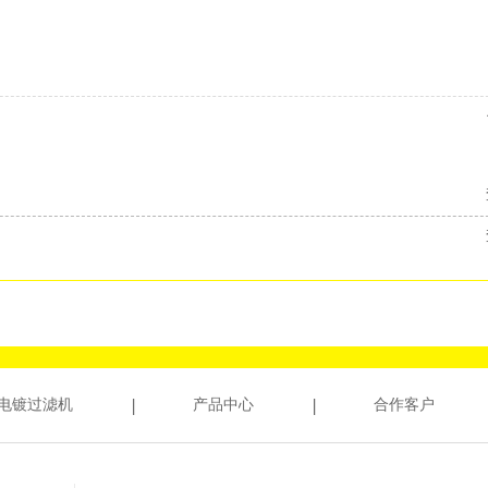
电镀过滤机
产品中心
合作客户