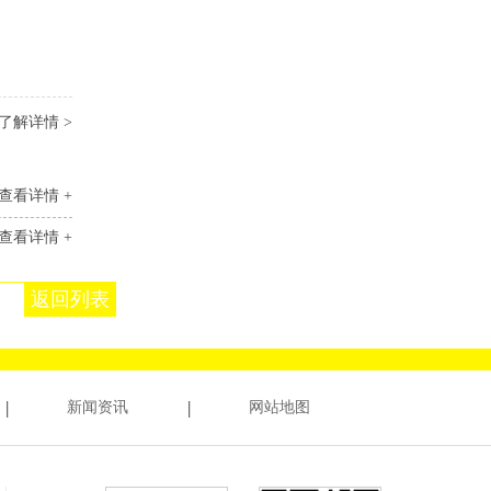
了解详情 >
查看详情 +
查看详情 +
返回列表
新闻资讯
网站地图