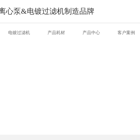
离心泵&电镀过滤机制造品牌
电镀过滤机
产品耗材
产品中心
客户案例