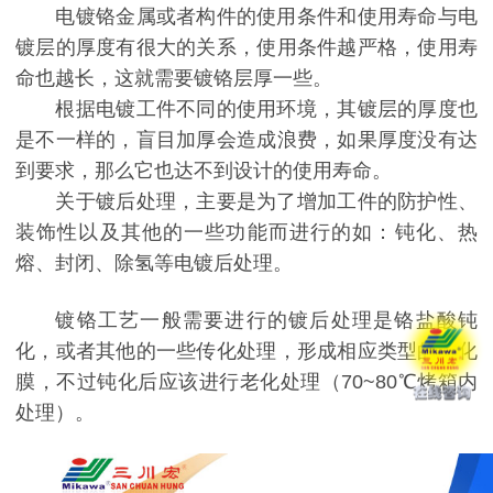
电镀铬金属或者构件的使用条件和使用寿命与电
镀层的厚度有很大的关系，使用条件越严格，使用寿
命也越长，这就需要镀铬层厚一些。
根据电镀工件不同的使用环境，其镀层的厚度也
是不一样的，盲目加厚会造成浪费，如果厚度没有达
到要求，那么它也达不到设计的使用寿命。
关于镀后处理，主要是为了增加工件的防护性、
装饰性以及其他的一些功能而进行的如：钝化、热
熔、封闭、除氢等电镀后处理。
镀铬工艺一般需要进行的镀后处理是铬盐酸钝
化，或者其他的一些传化处理，形成相应类型的转化
膜，不过钝化后应该进行老化处理（70~80℃烤箱内
处理）。