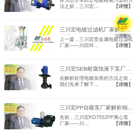
在为您分享防止电镀槽液污染的方
法之前，三川宏…
【详情】
三川宏电镀过滤机厂家解析电刷镀技术工艺流程
上一篇，三川宏贵金属电镀过滤机
厂家——川田环…
【详情】
三川宏SEB耐腐蚀液下泵厂家解析电镀杂质的处理方法
在解析处理电镀杂质的方法之前，
我们先来了解下…
【详情】
三川宏PP自吸泵厂家解析铜排镀锡工艺
先前，三川宏KD7552PP离心泵
厂家——川…
【详情】