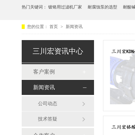
热门关键词：
镀铬用过滤机厂家
耐腐蚀泵的选型
耐酸
您的位置：
首页
>
新闻资讯
三川宏资讯中心
客户案例
新闻资讯
公司动态
技术答疑