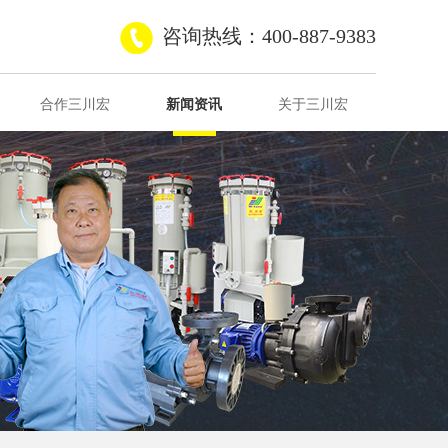
咨询热线：400-887-9383
合作三川宏
新闻资讯
关于三川宏