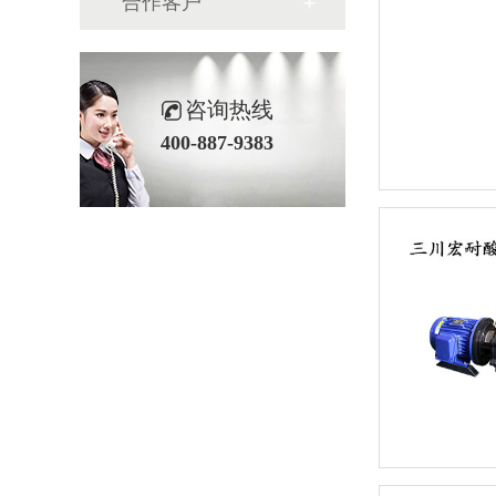
合作客户
咨询热线
400-887-9383