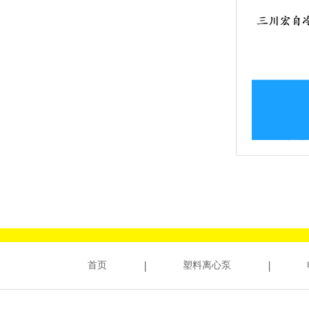
首页
塑料离心泵