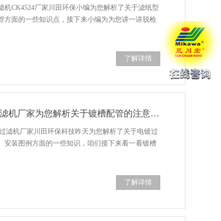
机CK4524厂家川田环保小编为您解析了关于滤纸型
管方面的一些知识点，接下来小编为为您讲一讲脱枪
了解详情
CP4524滤纸型过滤机厂家为您解析关于镀槽配管的注意事项
纸型过滤机厂家川田环保科技昨天为您解析了关于电镀过
、安装图例方面的一些知识，咱们接下来看一看镀槽
。
了解详情