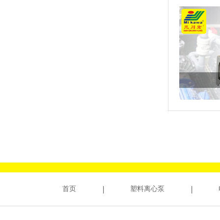
首页
塑料离心泵