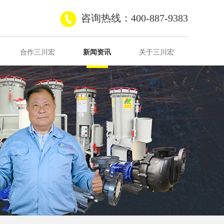
咨询热线：400-887-9383
合作三川宏
新闻资讯
关于三川宏