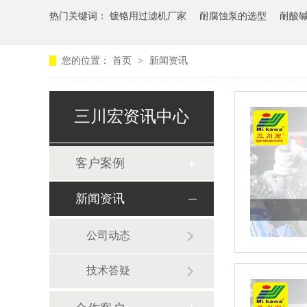
热门关键词：
镀铬用过滤机厂家
耐腐蚀泵的选型
耐酸
您的位置：
首页
>
新闻资讯
三川宏资讯中心
客户案例
新闻资讯
公司动态
技术答疑