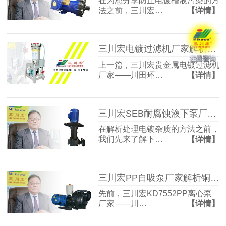
在为您分享防止电镀槽液污染的方
法之前，三川宏…
【详情】
三川宏电镀过滤机厂家解析电刷镀技术工艺流程
上一篇，三川宏贵金属电镀过滤机
厂家——川田环…
【详情】
三川宏SEB耐腐蚀液下泵厂家解析电镀杂质的处理方法
在解析处理电镀杂质的方法之前，
我们先来了解下…
【详情】
三川宏PP自吸泵厂家解析铜排镀锡工艺
先前，三川宏KD7552PP离心泵
厂家——川…
【详情】