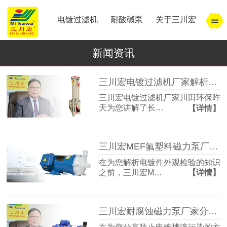
电镀过滤机
耐酸碱泵
关于三川宏
新闻资讯
三川宏电镀过滤机厂家解析宁波余姚镇北工业园区的特点
三川宏电镀过滤机厂家川田环保昨
天为您讲解了长…
【详情】
三川宏MEF氟塑料磁力泵厂家解析电镀件外观检验的知识
在为您解析电镀件外观检验的知识
之前，三川宏M…
【详情】
三川宏耐腐蚀磁力泵厂家分享防止电镀槽液污染的方法