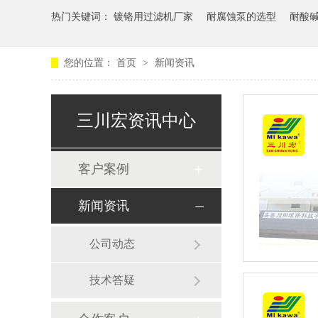
热门关键词：
镀铬用过滤机厂家
耐腐蚀泵的选型
耐酸
您的位置：
首页
>
新闻资讯
三川宏资讯中心
客户案例
新闻资讯
公司动态
技术答疑