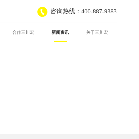
咨询热线：400-887-9383
合作三川宏
新闻资讯
关于三川宏