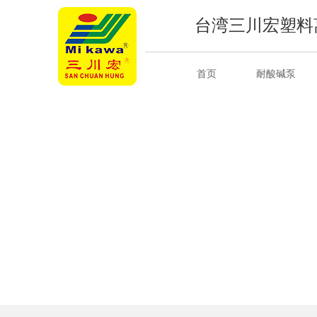
台湾三川宏塑料
首页
耐酸碱泵