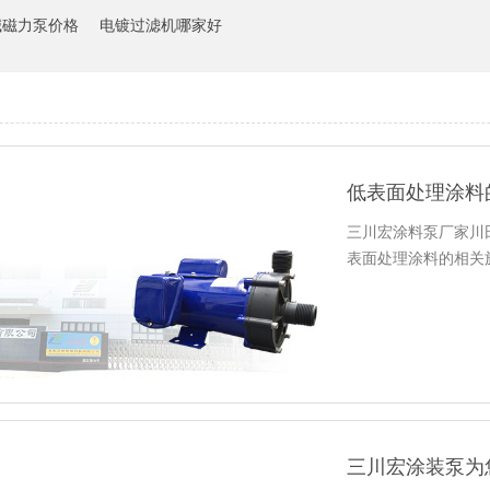
碱磁力泵价格
电镀过滤机哪家好
低表面处理涂料
三川宏涂料泵厂家川
表面处理涂料的相关
三川宏涂装泵为