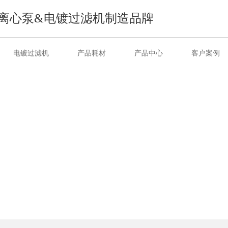
离心泵&电镀过滤机制造品牌
电镀过滤机
产品耗材
产品中心
客户案例