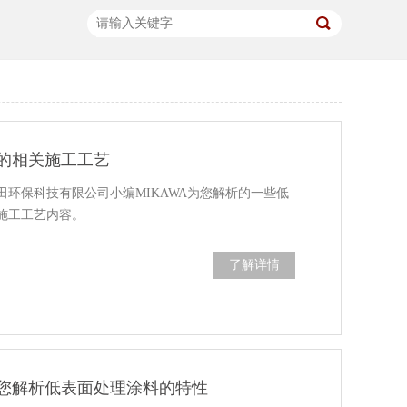
的相关施工工艺
田环保科技有限公司小编MIKAWA为您解析的一些低
施工工艺内容。
了解详情
您解析低表面处理涂料的特性