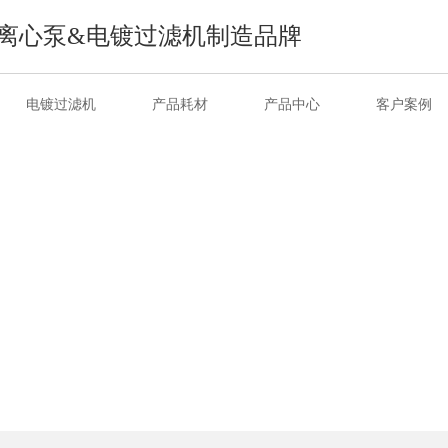
离心泵&电镀过滤机制造品牌
电镀过滤机
产品耗材
产品中心
客户案例