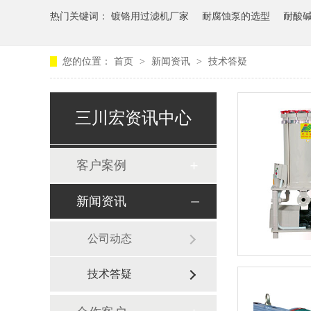
热门关键词：
镀铬用过滤机厂家
耐腐蚀泵的选型
耐酸
您的位置：
首页
>
新闻资讯
>
技术答疑
三川宏资讯中心
客户案例
新闻资讯
公司动态
技术答疑