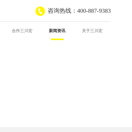
咨询热线：400-887-9383
合作三川宏
新闻资讯
关于三川宏