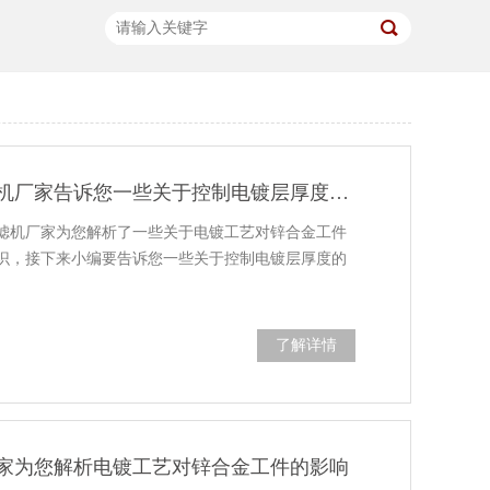
三川宏电镀过滤机厂家告诉您一些关于控制电镀层厚度的方法
滤机厂家为您解析了一些关于电镀工艺对锌合金工件
识，接下来小编要告诉您一些关于控制电镀层厚度的
了解详情
家为您解析电镀工艺对锌合金工件的影响