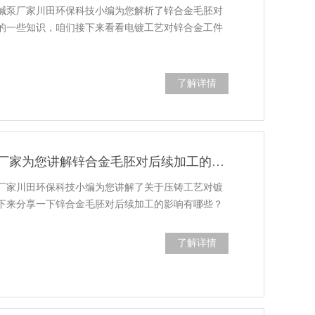
碱泵厂家川田环保科技小编为您解析了锌合金毛胚对
的一些知识，咱们接下来看看电镀工艺对锌合金工件
了解详情
三川宏耐酸碱泵厂家为您讲解锌合金毛胚对后续加工的影响
厂家川田环保科技小编为您讲解了关于压铸工艺对镀
下来分享一下锌合金毛胚对后续加工的影响有哪些？
了解详情