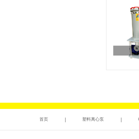
首页
塑料离心泵