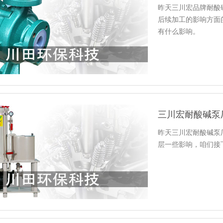
昨天三川宏品牌耐酸
后续加工的影响方面
有什么影响。
昨天三川宏耐酸碱泵
层一些影响，咱们接