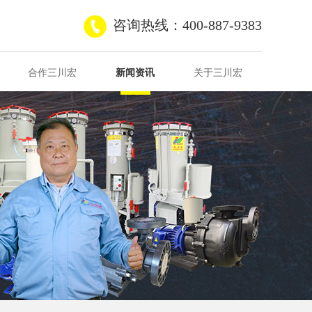
咨询热线：400-887-9383
合作三川宏
新闻资讯
关于三川宏