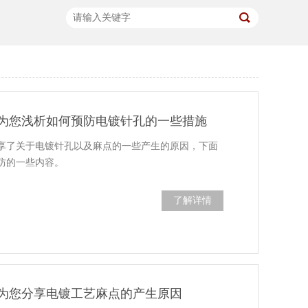
为您浅析如何预防电镀针孔的一些措施
享了关于电镀针孔以及麻点的一些产生的原因，下面
防的一些内容。
了解详情
为您分享电镀工艺麻点的产生原因