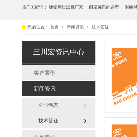
热门关键词：
镀铬用过滤机厂家
耐腐蚀泵的选型
耐酸
您的位置：
首页
>
新闻资讯
>
技术答疑
三川宏资讯中心
客户案例
新闻资讯
公司动态
技术答疑