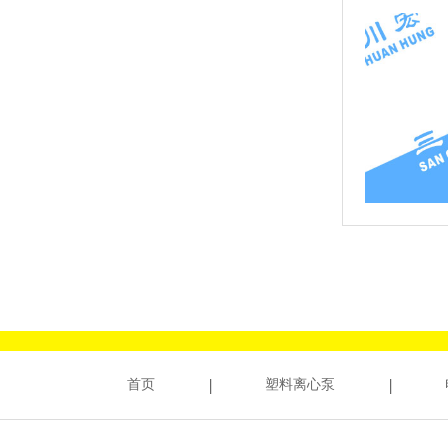
首页
塑料离心泵