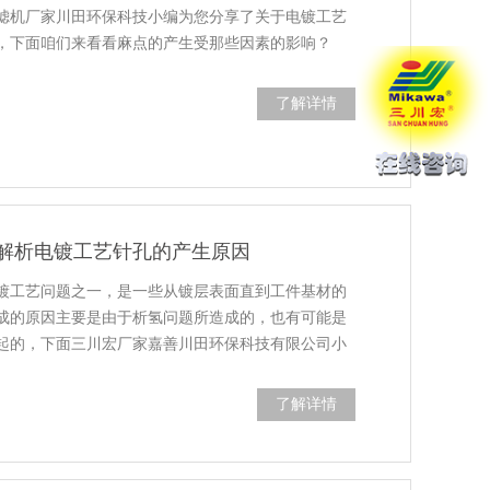
滤机厂家川田环保科技小编为您分享了关于电镀工艺
，下面咱们来看看麻点的产生受那些因素的影响？
了解详情
解析电镀工艺针孔的产生原因
镀工艺问题之一，是一些从镀层表面直到工件基材的
成的原因主要是由于析氢问题所造成的，也有可能是
起的，下面三川宏厂家嘉善川田环保科技有限公司小
了解详情